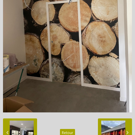
Retour