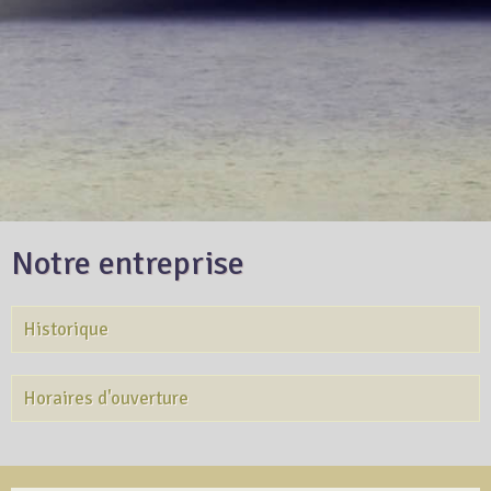
Notre entreprise
Historique
Horaires d'ouverture