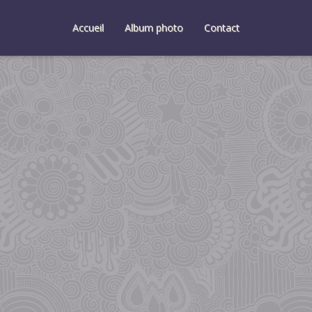
Accueil
Album photo
Contact