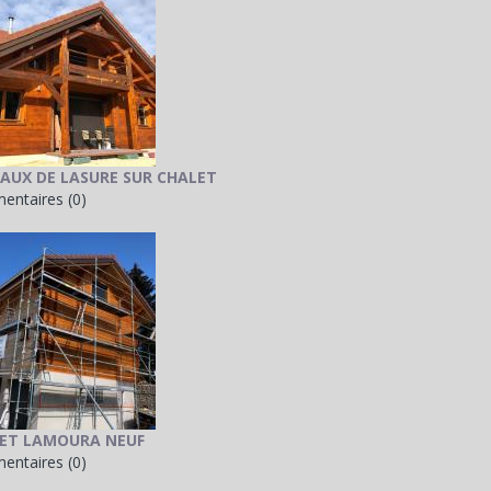
AUX DE LASURE SUR CHALET
ntaires (0)
ET LAMOURA NEUF
ntaires (0)