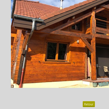
Retour