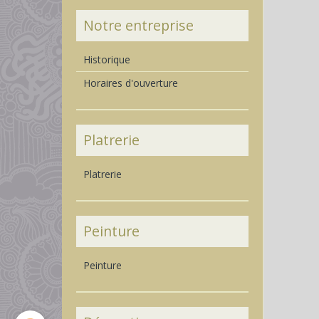
Notre entreprise
Historique
Horaires d'ouverture
Platrerie
Platrerie
Peinture
Peinture