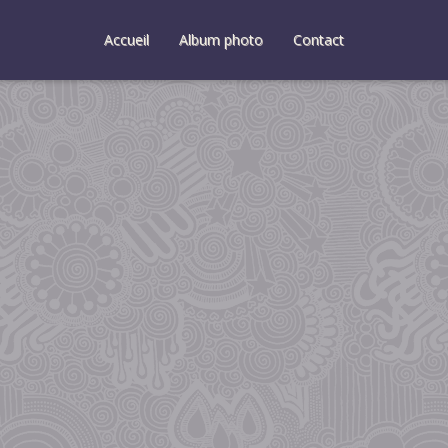
Accueil
Album photo
Contact