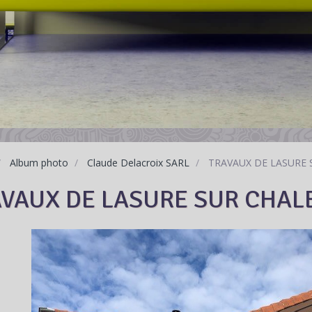
Album photo
Claude Delacroix SARL
TRAVAUX DE LASURE 
VAUX DE LASURE SUR CHAL