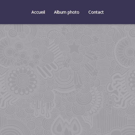
Accueil
Album photo
Contact